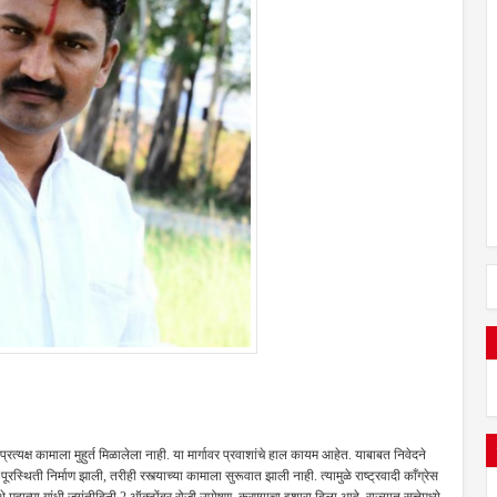
्रत्यक्ष कामाला मुहुर्त मिळालेला नाही. या मार्गावर प्रवाशांचे हाल कायम आहेत. याबाबत निवेदने
्थिती निर्माण झाली, तरीही रस्त्याच्या कामाला सुरूवात झाली नाही. त्यामुळे राष्ट्रवादी काँग्रेस