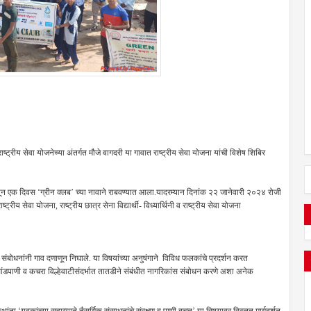
ष्ट्रीय सेवा योजनेच्या अंतर्गत मौजे वागदरी या गावात राष्ट्रीय सेवा योजना यांची विशेष शिबिर
्पनेतून एक दिवस ‘ग्रीन क्लब’ च्या नावाने राबवण्यात आला.यादरम्यान दिनांक २२ जानेवारी २०२४ रोजी
ट्रीय सेवा योजना, राष्ट्रीय छात्र सेना विद्यार्थी- विध्यार्थिनी व राष्ट्रीय सेवा योजना
व संबोधनांनी गाव दणाणून निघाले. या विषयांच्या अनुषंगाने विविध फलकांचे प्रदर्शन करत
, सांडपाणी व कचरा विल्हेवाटीसंदर्भात तातडीने संबंधीत नागरिकांस संबोधन करणे अशा अनेक