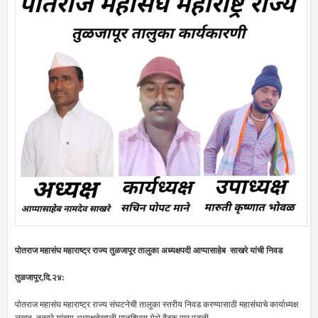
पोतराज महासंघ महाराष्ट्र राज्य तुळजापूर तालुका अध्यक्षपदी आप्पासाहेब साखरे यांची निवड
तुळजापूर,दि.२४:
पोतराज महासंघ महाराष्ट्र राज्य संघटनेची तालुका स्तरीय निवड करण्यासाठी महासंघाचे कार्याध्यक्ष