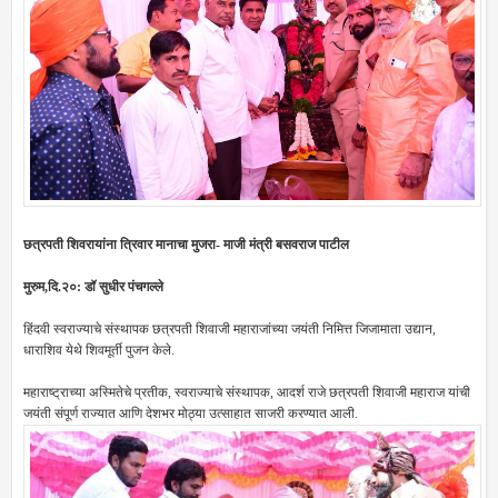
छत्रपती शिवरायांना त्रिवार मानाचा मुजरा- माजी मंत्री बसवराज पाटील
मुरुम,दि.२०: डॉ सुधीर पंचगल्ले
हिंदवी स्वराज्याचे संस्थापक छत्रपती शिवाजी महाराजांच्या जयंती निमित्त जिजामाता उद्यान,
धाराशिव येथे शिवमूर्ती पुजन केले.
महाराष्ट्राच्या अस्मितेचे प्रतीक, स्वराज्याचे संस्थापक, आदर्श राजे छत्रपती शिवाजी महाराज यांची
जयंती संपूर्ण राज्यात आणि देशभर मोठ्या उत्साहात साजरी करण्यात आली.