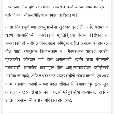
नगराध्यक्ष कोण होणार? त्यातच बसवराज धरणे यांच्या समर्थनात तुफान
प्रतिक्रिया सोशल मिडियावर उमटताना दिसत आहे.
आता निवडणुकीच्या रणधुमाळीला सुरुवात झालेली आहे. बसवराज
धरणे यांच्याविषयी समर्थकानी प्रतिक्रिया देताच विरोधकांच्या
समर्थकानीही संबंधित पोस्टबद्दल कॉमेंट्स करीत असल्याचे व्हायरल
होत आहे. त्यातुनच विकासकामे व गैरप्रकार याबद्दल आरोप
प्रत्यारोप जोरदार पणे होत असल्याची खमंग चर्चा रंगल्याने
मतदारांची चांगलीच करमणूक होत आहे.त्याचबरोबर काँग्रेसचे
अशोक जगदाळे, अजित पवार गट राष्ट्रवादीचे संजय बताले, एम आय
एमचे शहबाज काझी यांच्या बद्दल सोशल मिडियावर धुमाकूळ सुरु
आहे.तर राष्ट्रवादी शरद पवार गटाचे महेबुब शेख यांच्याबद्दल सर्वत्र
शांतता असल्याची चर्चा नागरिकात होत आहे.