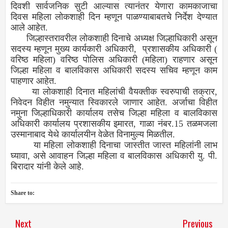
दिवशी सार्वजनिक सुटी आल्यास त्यानंतर येणारा कामकाजाचा
दिवस महिला लोकशाही दिन म्हणून पाळण्याबाबतचे निर्देश देण्यात
आले आहेत.
जिल्हास्तरावरील लोकशाही दिनाचे अध्यक्ष जिल्हाधिकारी असून
सदस्य म्हणून मुख्य कार्यकारी अधिकारी, प्रशासकीय अधिकारी (
वरिष्ठ महिला) वरिष्ठ पोलिस अधिकारी (महिला) राहणार असून
जिल्हा महिला व बालविकास अधिकारी सदस्य सचिव म्हणून काम
पाहणार आहेत.
या लोकशाही दिनात महिलांची वैयक्तीक स्वरुपाची तक्रार,
निवेदन विहीत नमुन्यात स्विकारले जाणार आहेत. अर्जाचा विहीत
नमुना जिल्हाधिकारी कार्यालय तसेच जिल्हा महिला व बालविकास
अधिकारी कार्यालय प्रशासकीय इमारत, गाळा नंबर.15 तळमजला
उस्मानाबाद येथे कार्यालयीन वेळेत विनामुल्य मिळतील.
या महिला लोकशाही दिनाचा जास्तीत जास्त महिलांनी लाभ
घ्यावा, असे आवाहन जिल्हा महिला व बालविकास अधिकारी यु. पी.
बिरादार यांनी केले आहे.
Share to:
Next
Previous