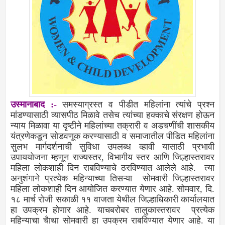
उस्मानाबाद
:
-
समस्याग्रस्त व पीडीत महिलांना त्यांचे प्रश्न
मांडण्यासाठी व्यासपीठ मिळावे तसेच त्यांच्या हक्काचे संरक्षण होऊन
न्याय मिळावा या दृष्टीने महिलांच्या तक्रारी व अडचणींची शासकीय
यंत्रणेकडून सोडवणूक करण्यासाठी व समाजातील पीडित महिलांना
सुलभ मार्गदर्शनाची सुविधा उपलब्ध व्हावी यासाठी प्रभावी
उपाययोजना म्हणून राज्यस्तर, विभागीय स्तर आणि जिल्हास्तरावर
महिला लोकशाही दिन राबविण्याचे ठरविण्यात आलेले आहे. त्या
अनुशंगाने प्रत्येक महिन्याच्या तिसऱ्या सोमवारी जिल्हास्तरावर
महिला लोकशाही दिन आयोजित करण्यात येणार आहे. सोमवार, दि.
१८ मार्च रोजी सकाळी ११ वाजता येथील जिल्हाधिकारी कार्यालयात
हा उपक्रम होणार आहे. याचबरोबर तालुकास्तरावर प्रत्येक
महिन्याचा चैाथा सोमवारी हा उपक्रम राबविण्यात येणार आहे. या